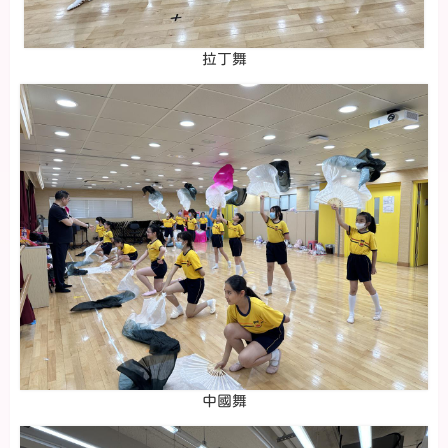
拉丁舞
中國舞