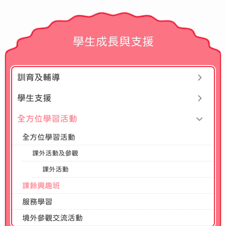
學生成長與支援
訓育及輔導
學生支援
全方位學習活動
全方位學習活動
課外活動及參觀
課外活動
課餘興趣班
服務學習
境外參觀交流活動