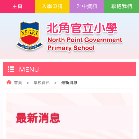
主頁
入學申請
升中資訊
聯絡我們
MENU
首頁
>
學校資訊
>
最新消息
最新消息