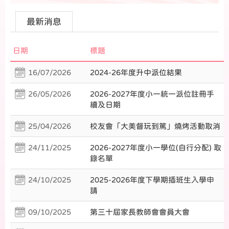
最新消息
日期
標題
16/07/2026
2024-26年度升中派位結果
26/05/2026
2026-2027年度小一統一派位註冊手
續及日期
25/04/2026
校友會「大美督玩到篤」燒烤活動取消
24/11/2025
2026-2027年度小一學位(自行分配) 取
錄名單
24/10/2025
2025-2026年度下學期插班生入學申
請
09/10/2025
第三十屆家長教師會會員大會