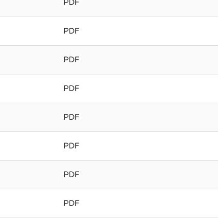
PDF
PDF
PDF
PDF
PDF
PDF
PDF
PDF