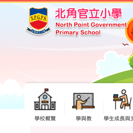
學校概覽
學與教
學生成長與