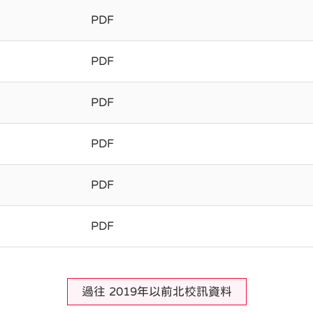
PDF
PDF
PDF
PDF
PDF
PDF
過往 2019年以前北校訊資料