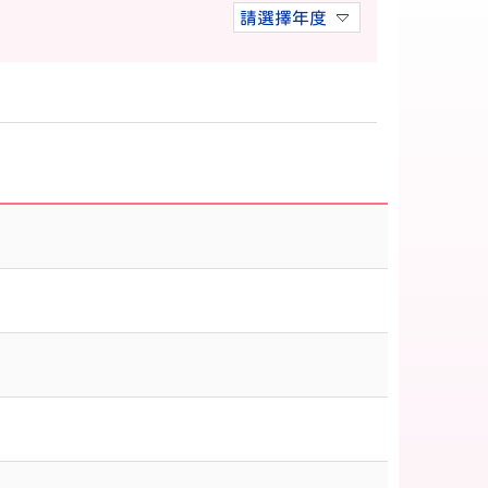
請選擇年度