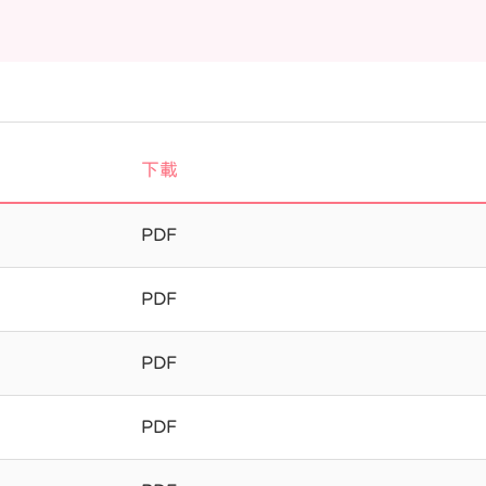
下載
PDF
PDF
PDF
PDF