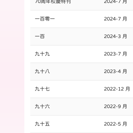
70周年校慶特刊
2024-7 月
一百零一
2024-7 月
一百
2024-3 月
九十九
2023-7 月
九十八
2023-4 月
九十七
2022-12 月
九十六
2022-9 月
九十五
2022-5 月