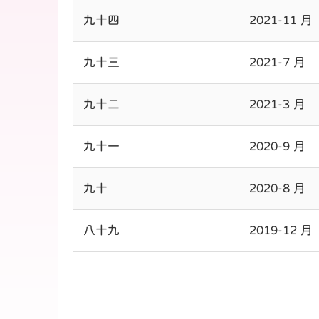
九十四
2021-11 月
九十三
2021-7 月
九十二
2021-3 月
九十一
2020-9 月
九十
2020-8 月
八十九
2019-12 月