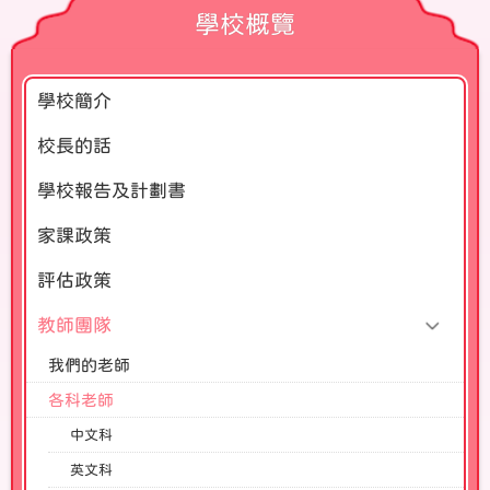
學校概覽
學校簡介
校長的話
學校報告及計劃書
家課政策
評估政策
教師團隊
我們的老師
各科老師
中文科
英文科