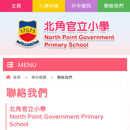
主頁
入學申請
升中資訊
聯絡我們
MENU
首頁
>
學校概覽
>
聯絡我們
聯絡我們
北角官立小學
North Point Government Primary
School