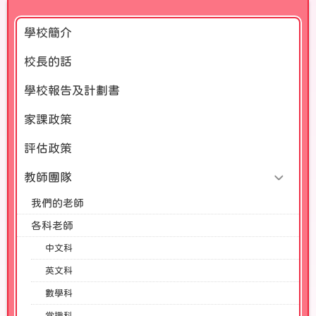
學校簡介
校長的話
學校報告及計劃書
家課政策
評估政策
教師團隊
我們的老師
各科老師
中文科
英文科
數學科
常識科