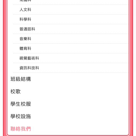
人文科
科學科
普通話科
音樂科
體育科
視覺藝術科
資訊科技科
班級結構
校歌
學生校服
學校設施
聯絡我們