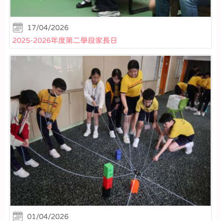
17/04/2026
2025-2026年度第二學段家長日
01/04/2026