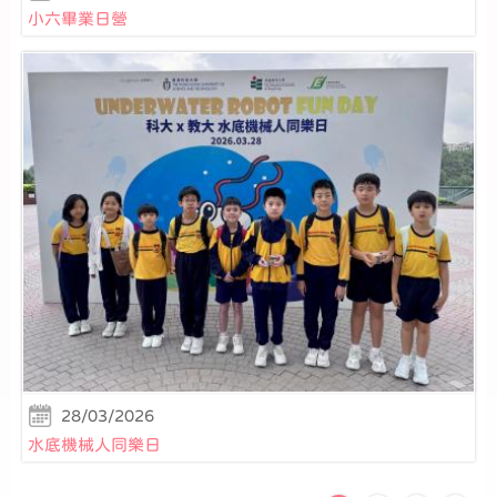
小六畢業日營
28/03/2026
水底機械人同樂日