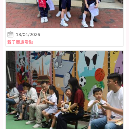
18/04/2026
親子賣旗活動