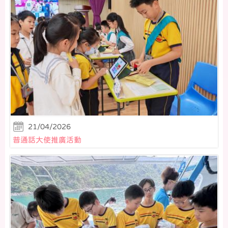
21/04/2026
普通話大使推廣活動