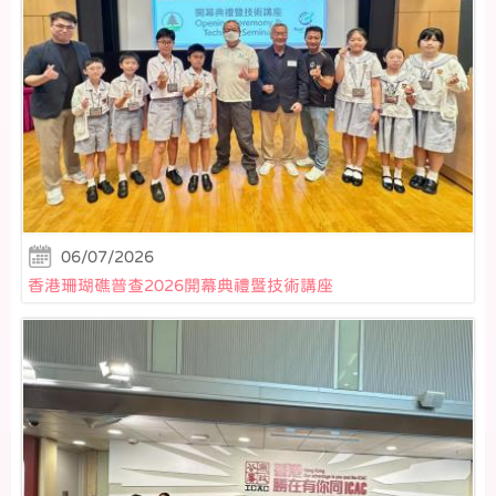
06/07/2026
香港珊瑚礁普查2026開幕典禮暨技術講座