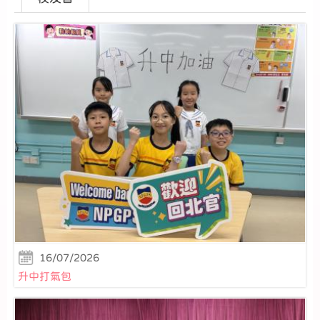
16/07/2026
升中打氣包