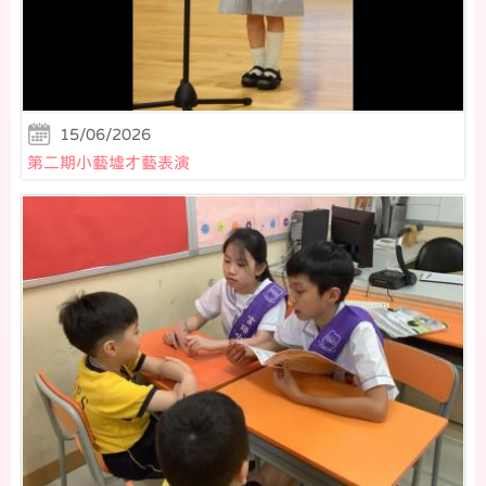
15/06/2026
第二期小藝墟才藝表演