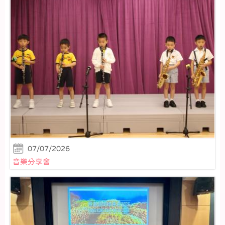
07/07/2026
音樂分享會