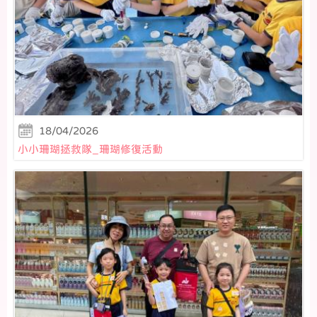
18/04/2026
小小珊瑚拯救隊_珊瑚修復活動