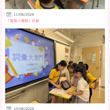
11/06/2026
「言語小導師」計劃
10/06/2026