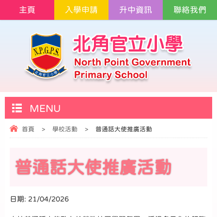
主頁
入學申請
升中資訊
聯絡我們
MENU
首頁
>
學校活動
>
普通話大使推廣活動
普通話大使推廣活動
日期:
21/04/2026