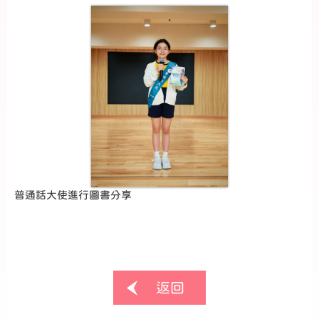
普通話大使進行圖書分享
返回