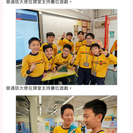
普通話大使在課室主持攤位遊戲。
普通話大使在課室主持攤位遊戲。