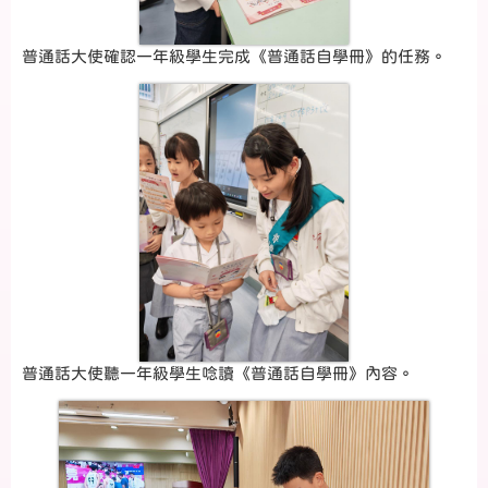
普通話大使確認一年級學生完成《普通話自學冊》的任務。
普通話大使聽一年級學生唸讀《普通話自學冊》內容。