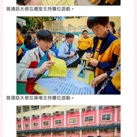
普通話大使在禮堂主持攤位遊戲。
普通話大使在操場主持攤位遊戲。