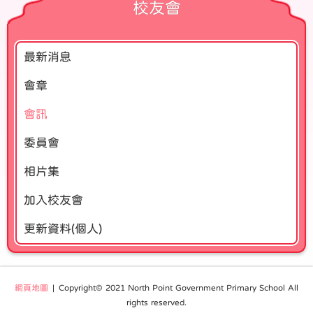
校友會
最新消息
會章
會訊
委員會
相片集
加入校友會
更新資料(個人)
網頁地圖
| Copyright© 2021 North Point Government Primary School All
rights reserved.