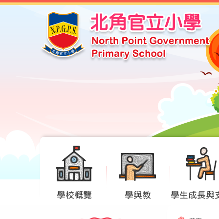
學校概覽
學與教
學生成長與