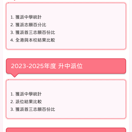
獲派中學統計
獲派志願百分比
獲派首三志願百份比
全港與本校結果比較
2023-2025年度 升中派位
獲派中學統計
派位結果比較
獲派首三志願百份比