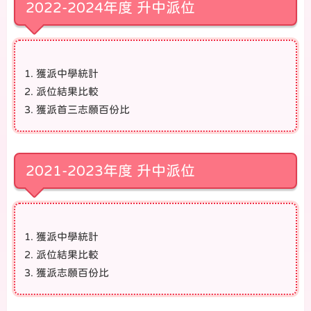
2022-2024年度 升中派位
獲派中學統計
派位結果比較
獲派首三志願百份比
2021-2023年度 升中派位
獲派中學統計
派位結果比較
獲派志願百份比