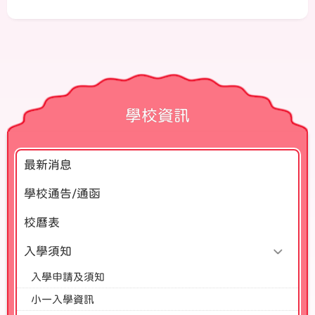
學校資訊
最新消息
學校通告/通函
校曆表
入學須知
入學申請及須知
小一入學資訊