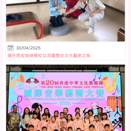
30/04/2025
境外西安姊妹學校交流暨歷史文化藝術之旅