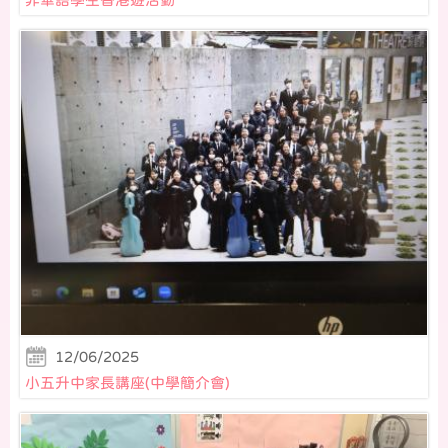
12/06/2025
小五升中家長講座(中學簡介會)