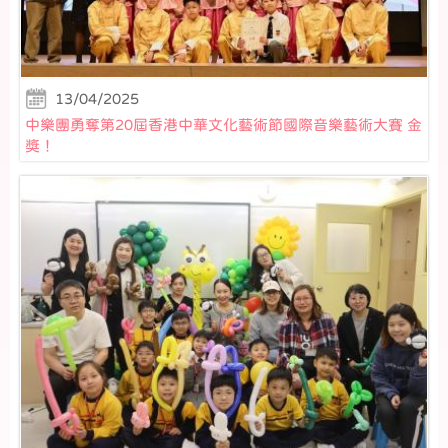
13/04/2025
中樂團勇奪第20屆香港中華文化藝術節國際音樂藝術大賽 金
獎！