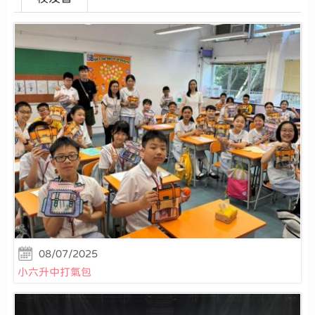
08/07/2025
小六升中打氣包