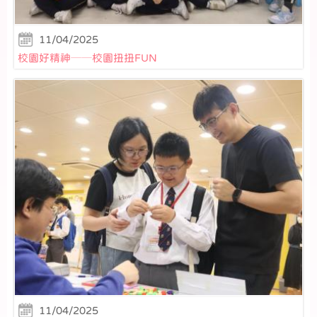
11/04/2025
校園好精神──校園扭扭FUN
11/04/2025