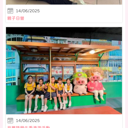
14/06/2025
親子日營
14/06/2025
非華語學生香港遊活動