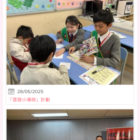
28/05/2025
「言語小導師」計劃