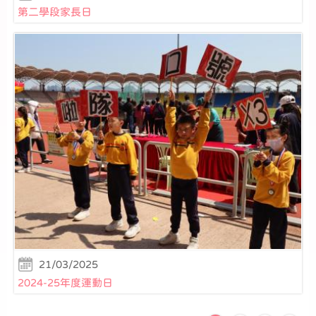
第二學段家長日
21/03/2025
2024-25年度運動日