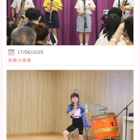
17/06/2025
音樂分享會