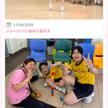
17/06/2025
2024-2025小藝墟才藝表演