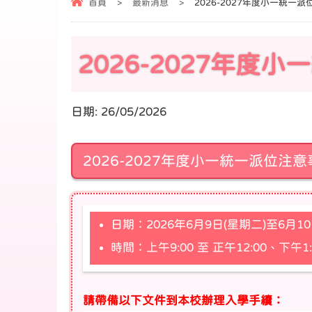
首頁
>
最新消息
>
2026-2027年度小一統一
2026-2027年度
日期:
26/05/2026
2026-2027年度小一統一派位注
日期：2026年6月9日(星期二)至6月10
時間：上午9:00 至 正午12:00、下午1:0
請帶備以下文件到本校辦理入學手續：