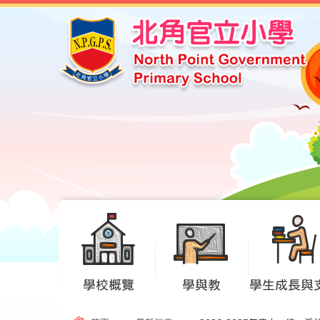
學校概覽
學與教
學生成長與