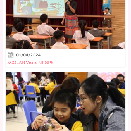
09/04/2024
SCOLAR Visits NPGPS