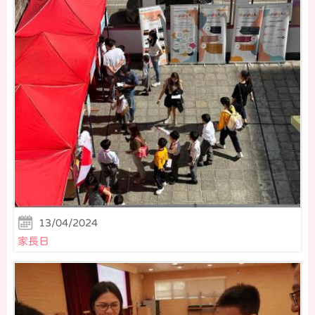
13/04/2024
家長日