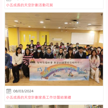
小五成長的天空計劃活動花絮
08/03/2024
小五成長的天空計劃家長工作坊暨結業禮