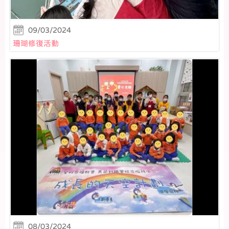
09/03/2024
珊瑚修復活動
08/03/2024