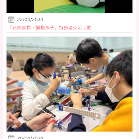
22/04/2024
「正向家長．擁抱孩子」持份者交流活動
20/04/2024