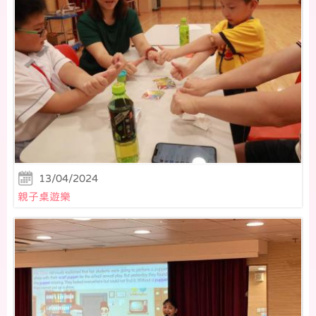
13/04/2024
親子桌遊樂