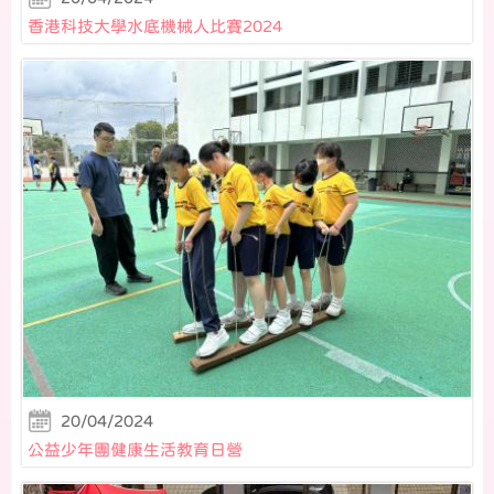
香港科技大學水底機械人比賽2024
20/04/2024
公益少年團健康生活教育日營