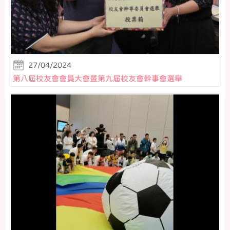
27/04/2024
第八屆校友會會員大會暨第九屆校友會幹事會選舉