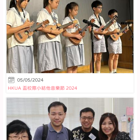
05/05/2024
HKUA 盃校際小結他音樂節 2024