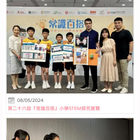
08/05/2024
第二十六屆『常識百搭』小學STEM探究展覽