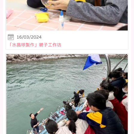
16/03/2024
「水晶球製作」親子工作坊