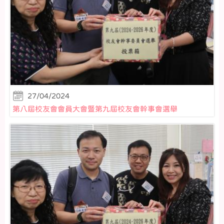
27/04/2024
第八屆校友會會員大會暨第九屆校友會幹事會選舉