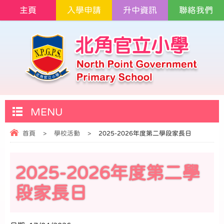
主頁
入學申請
升中資訊
聯絡我們
MENU
首頁
>
學校活動
>
2025-2026年度第二學段家長日
2025-2026年度第二學
段家長日