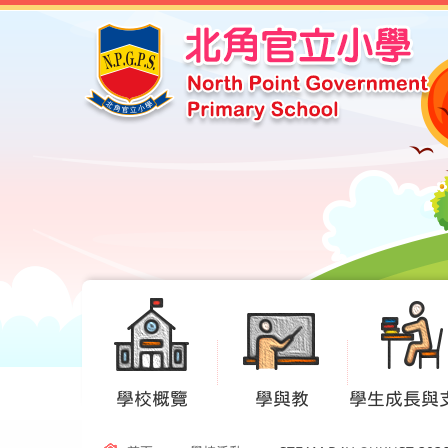
學校概覽
學與教
學生成長與