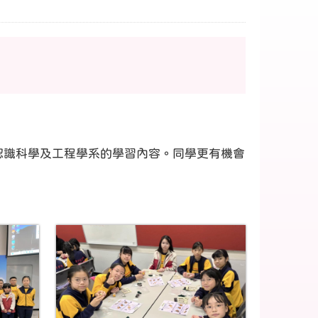
導，認識科學及工程學系的學習內容。同學更有機會