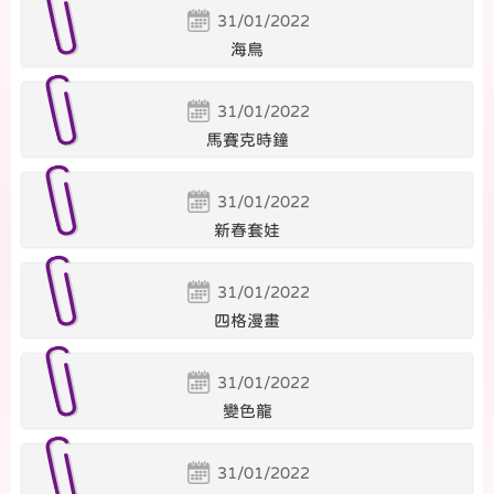
31/01/2022
海鳥
31/01/2022
馬賽克時鐘
31/01/2022
新春套娃
31/01/2022
四格漫畫
31/01/2022
變色龍
31/01/2022