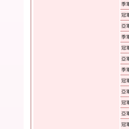
季
冠
亞
季
冠
亞
季
冠
亞
冠
亞
冠