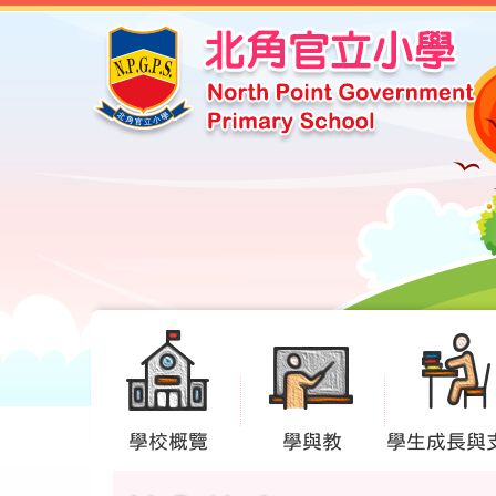
學校概覽
學與教
學生成長與