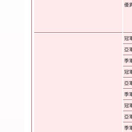
優
冠
亞
季
冠
亞
季
冠
亞
季