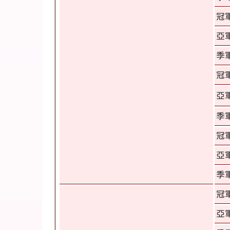
冠
亞
季
冠
亞
季
冠
亞
季
冠
亞