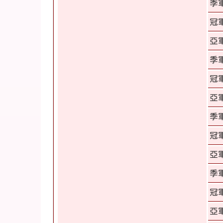
季
冠
亞
季
冠
亞
季
冠
亞
季
冠
亞