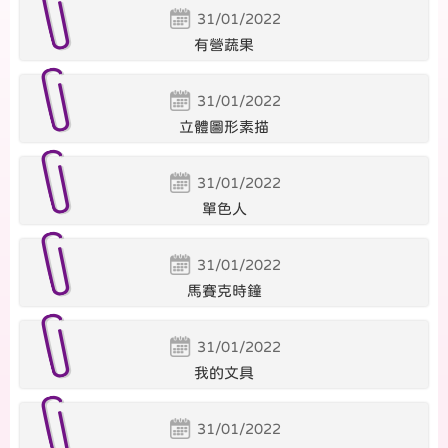
31/01/2022
有營蔬果
31/01/2022
立體圖形素描
31/01/2022
單色人
31/01/2022
馬賽克時鐘
31/01/2022
我的文具
31/01/2022