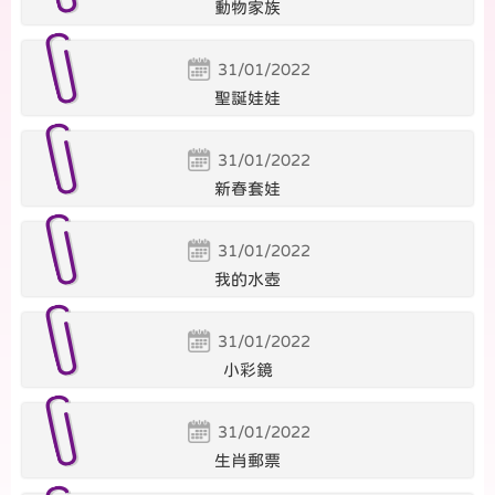
動物家族
31/01/2022
聖誕娃娃
31/01/2022
新春套娃
31/01/2022
我的水壺
31/01/2022
小彩鏡
31/01/2022
生肖郵票