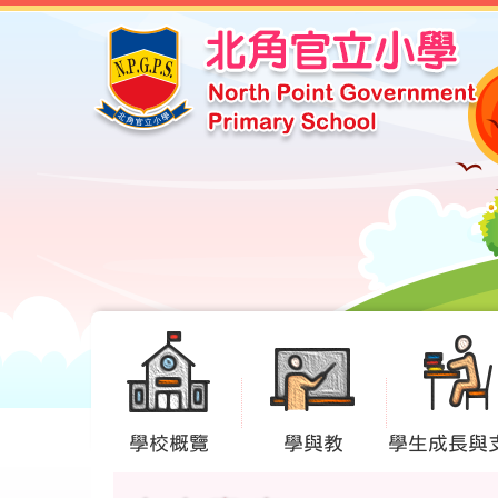
學校概覽
學與教
學生成長與