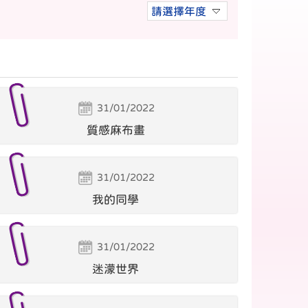
請選擇年度
31/01/2022
質感麻布畫
31/01/2022
我的同學
31/01/2022
迷濛世界