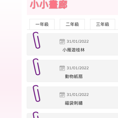
小小畫廊
一年級
二年級
三年級
31/01/2022
小雁遊桂林
31/01/2022
動物紙扇
31/01/2022
福袋刺繡