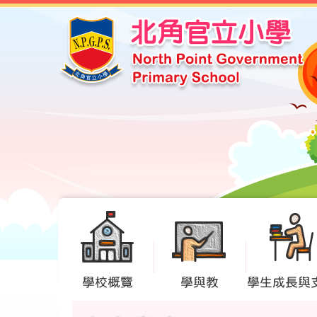
學校概覽
學與教
學生成長與